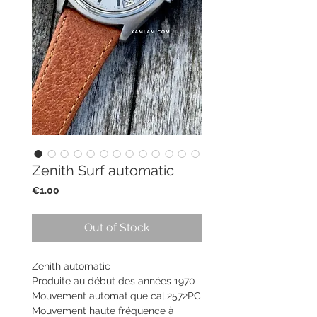
Zenith Surf automatic
Price
€1.00
Out of Stock
Zenith automatic
Produite au début des années 1970
Mouvement automatique cal.2572PC
Mouvement haute fréquence à