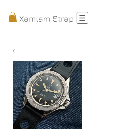
Xamlam Strap