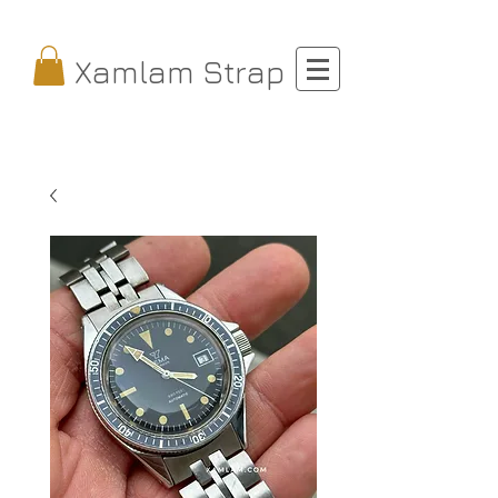
Xamlam Strap