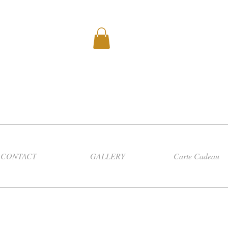
CONTACT
GALLERY
Carte Cadeau