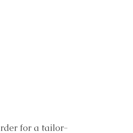
rder for a tailor-