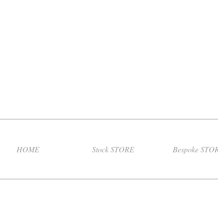
HOME
Stock STORE
Bespoke STO