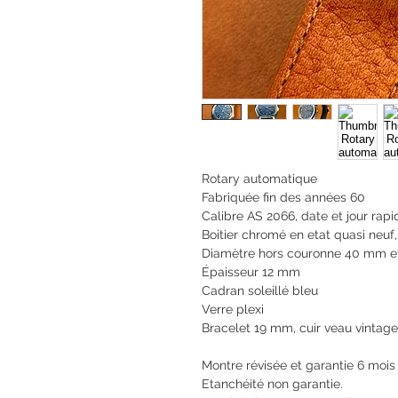
Rotary automatique
Fabriquée fin des années 60
Calibre AS 2066, date et jour rapi
Boitier chromé en etat quasi neuf,
Diamètre hors couronne 40 mm e
Épaisseur 12 mm
Cadran soleillé bleu
Verre plexi
Bracelet 19 mm, cuir veau vintage
Montre révisée et garantie 6 mois
Etanchéité non garantie.