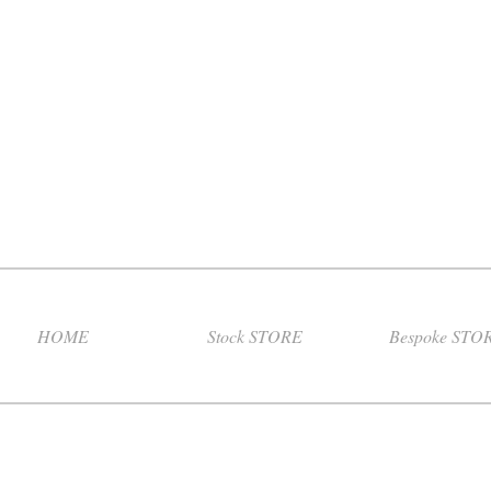
HOME
Stock STORE
Bespoke STO