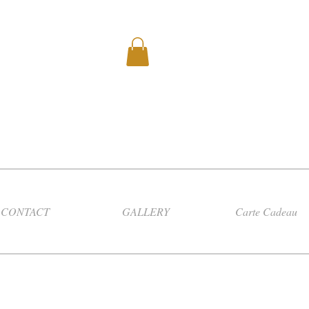
CONTACT
GALLERY
Carte Cadeau