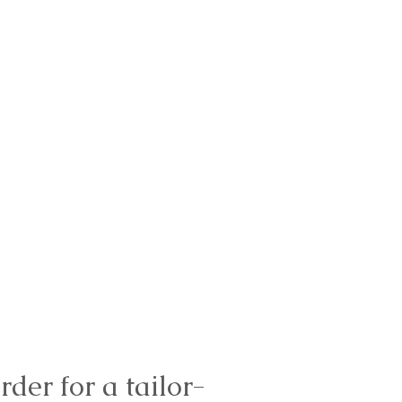
rder for a tailor-