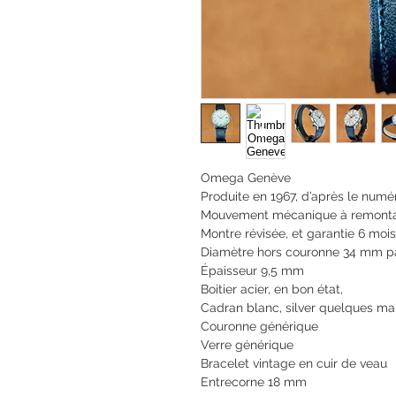
Omega Genève
Produite en 1967, d’après le numé
Mouvement mécanique à remontag
Montre révisée, et garantie 6 mois
Diamètre hors couronne 34 mm p
Épaisseur 9,5 mm
Boitier acier, en bon état,
Cadran blanc, silver quelques m
Couronne générique
Verre générique
Bracelet vintage en cuir de veau
Entrecorne 18 mm