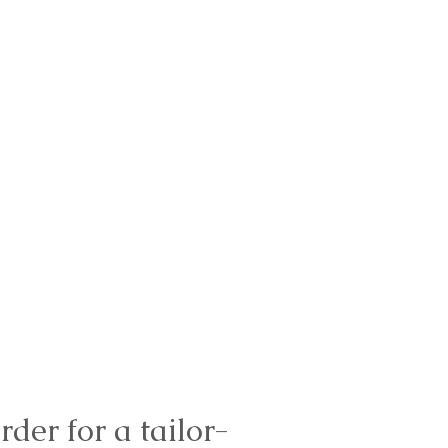
rder for a tailor-