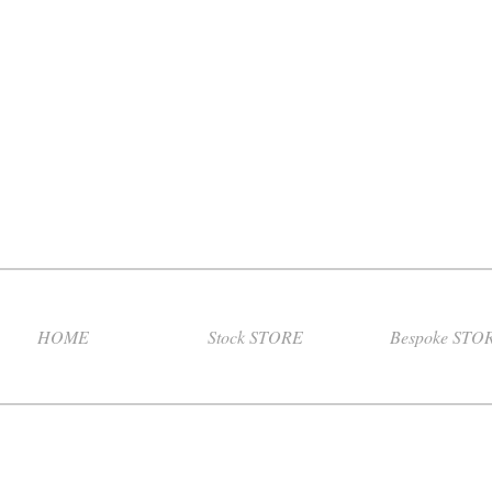
HOME
Stock STORE
Bespoke STO