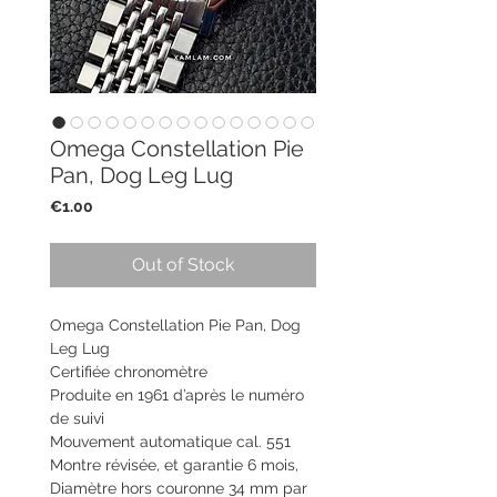
Omega Constellation Pie
Pan, Dog Leg Lug
Price
€1.00
Out of Stock
Omega Constellation Pie Pan, Dog
Leg Lug
Certifiée chronomètre
Produite en 1961 d’après le numéro
de suivi
Mouvement automatique cal. 551
Montre révisée, et garantie 6 mois,
Diamètre hors couronne 34 mm par