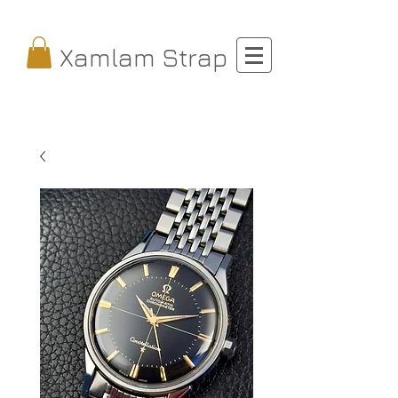
Xamlam Strap