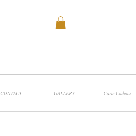
CONTACT
GALLERY
Carte Cadeau