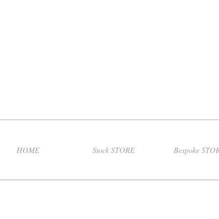
HOME
Stock STORE
Bespoke STO