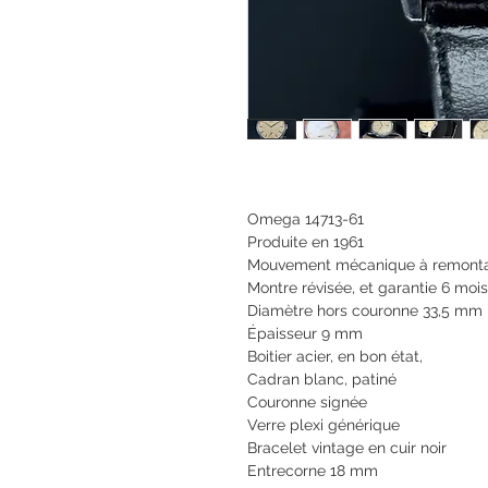
Omega 14713-61
Produite en 1961
Mouvement mécanique à remonta
Montre révisée, et garantie 6 mois
Diamètre hors couronne 33,5 mm
Épaisseur 9 mm
Boitier acier, en bon état,
Cadran blanc, patiné
Couronne signée
Verre plexi générique
Bracelet vintage en cuir noir
Entrecorne 18 mm