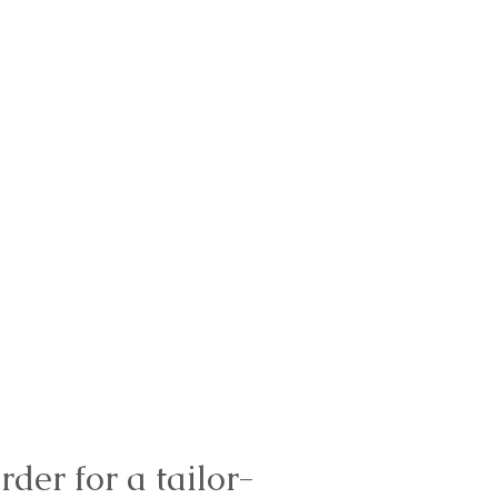
rder for a tailor-