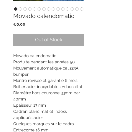
Movado calendomatic
Price
€0.00
Out of Stock
Movado calendomatic
Produite pendant les années 50
Mouvement automatique cal.223A
bumper
Montre révisée et garantie 6 mois
Boitier acier inoxydable, en bon état,
Diamètre hors couronne 33mm par
40mm
Épaisseur 13 mm
Cadran blanc mat et indexs
appliqués acier
Quelques marques sur le cadra
Entrecorne 16 mm