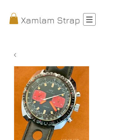
Xamlam Strap