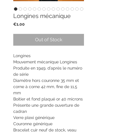
Longines mécanique
Price
€1.00
Out of Stock
Longines
Mouvement mécanique Longines
Produite en 1949, d’après le numéro
de série
Diamètre hors couronne 35 mm et
corne à corne 42 mm, fine de 11,5
mm
Boitier et fond plaqué or 40 microns
Présente une grande ouverture de
cadran
Verre plexi générique
Couronne générique
Bracelet cuir neuf de stock, veau