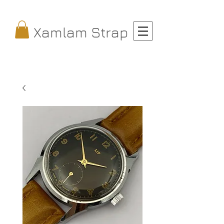
Xamlam Strap