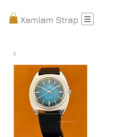
Xamlam Strap