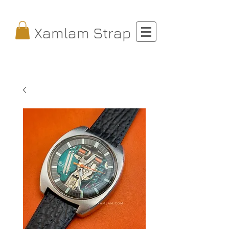
Xamlam Strap