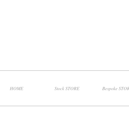
HOME
Stock STORE
Bespoke STO