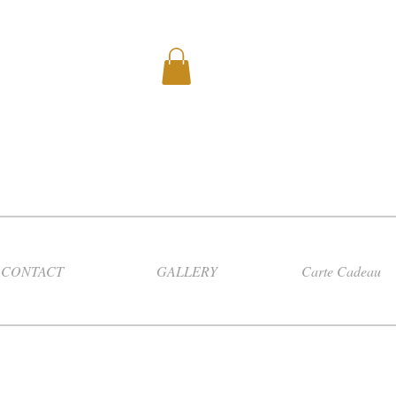
CONTACT
GALLERY
Carte Cadeau