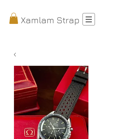
Xamlam Strap