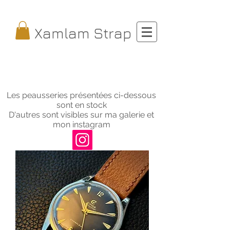
Xamlam Strap
Les peausseries présentées ci-dessous
sont en stock
D'autres sont visibles sur ma galerie et
mon instagram