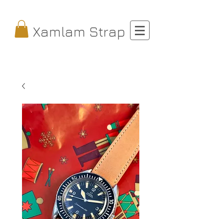
Xamlam Strap