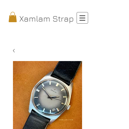
Xamlam Strap