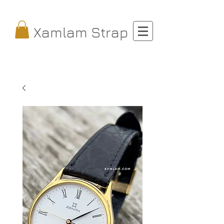
Xamlam Strap