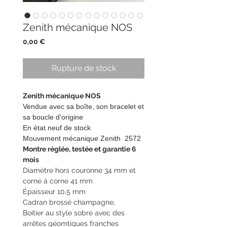
Zenith mécanique NOS
Prix
0,00 €
Rupture de stock
Zenith mécanique NOS
Vendue avec sa boîte, son bracelet et
sa boucle d'origine
En état neuf de stock
Mouvement mécanique Zenith 2572
Montre réglée, testée et garantie 6
mois
Diamètre hors couronne 34 mm et
corne à corne 41 mm
Épaisseur 10,5 mm
Cadran brossé champagne,
Boitier au style sobre avec des
arrêtes géomtiques franches