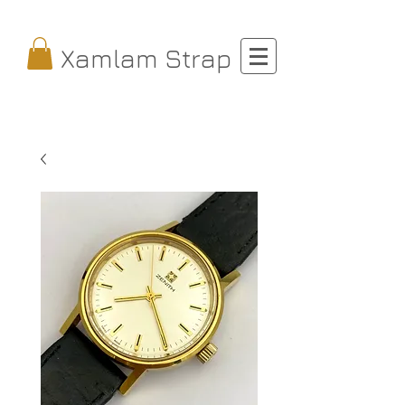
Xamlam Strap