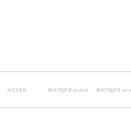
ACCUEIL
BOUTIQUE en stock
BOUTIQUE sur m