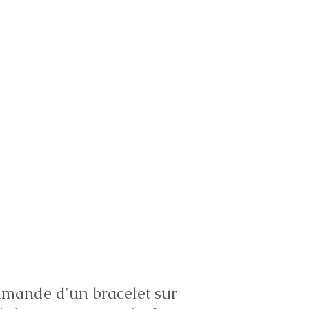
ande d'un bracelet sur