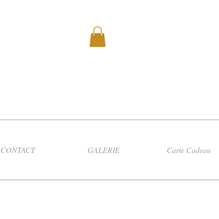
CONTACT
GALERIE
Carte Cadeau