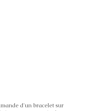
ande d'un bracelet sur