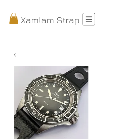
Xamlam Strap