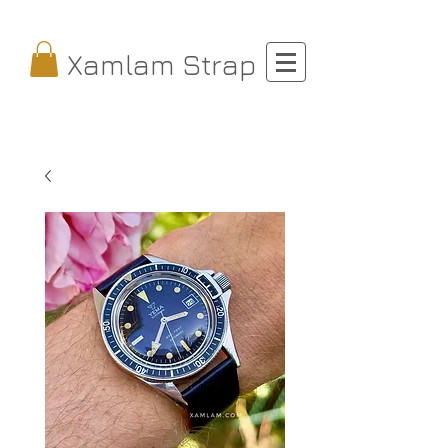
Xamlam Strap