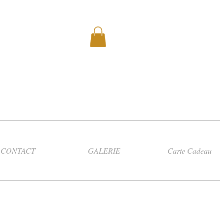
CONTACT
GALERIE
Carte Cadeau