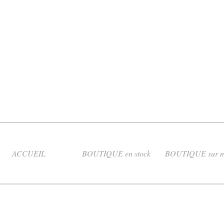
ACCUEIL
BOUTIQUE en stock
BOUTIQUE sur m