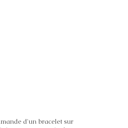
ande d'un bracelet sur