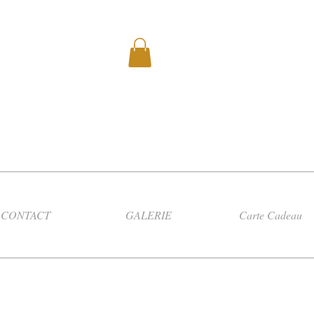
CONTACT
GALERIE
Carte Cadeau