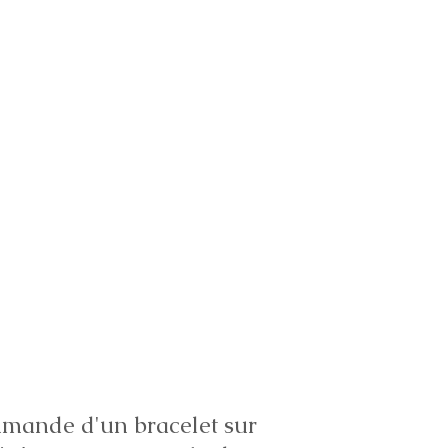
ande d'un bracelet sur