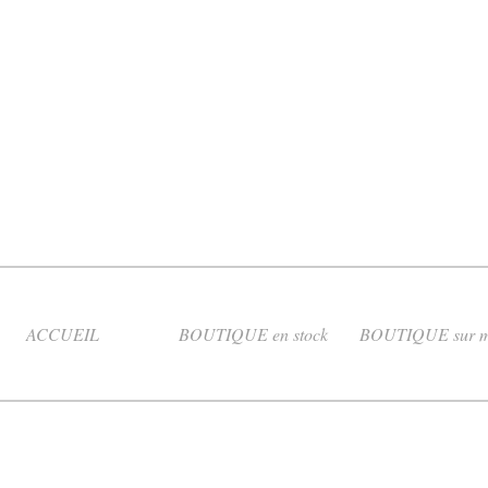
ACCUEIL
BOUTIQUE en stock
BOUTIQUE sur m