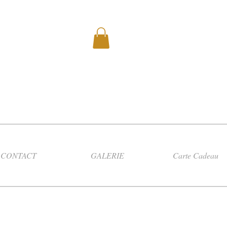
CONTACT
GALERIE
Carte Cadeau