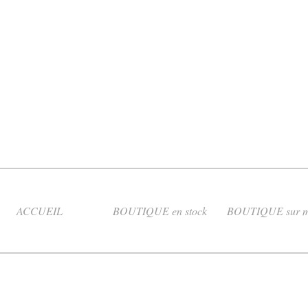
ACCUEIL
BOUTIQUE en stock
BOUTIQUE sur m