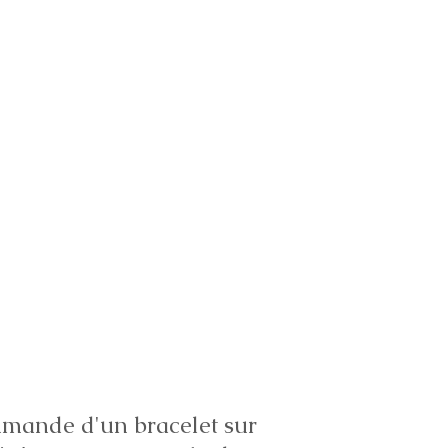
ande d'un bracelet sur