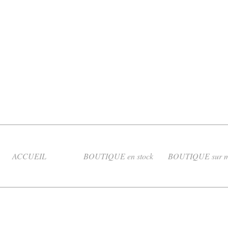
ACCUEIL
BOUTIQUE en stock
BOUTIQUE sur m