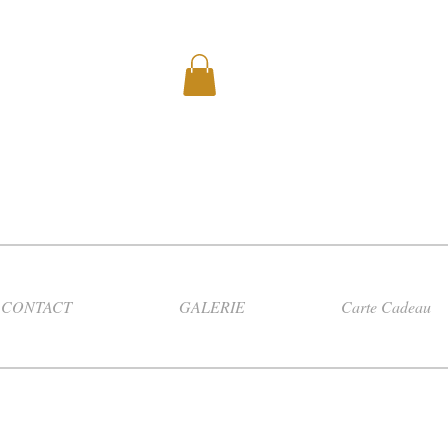
CONTACT
GALERIE
Carte Cadeau