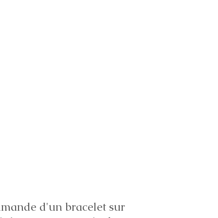
ande d'un bracelet sur