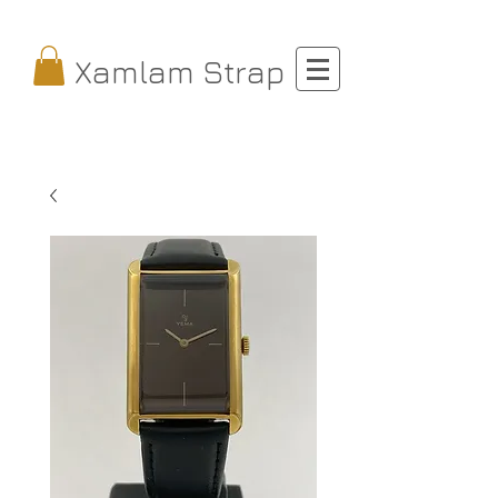
Xamlam Strap