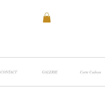
CONTACT
GALERIE
Carte Cadeau