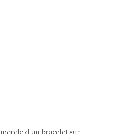
ande d'un bracelet sur