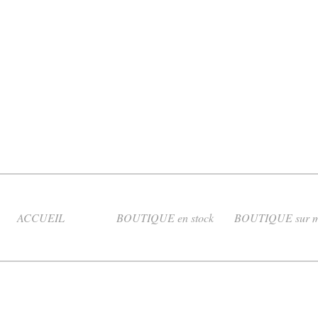
ACCUEIL
BOUTIQUE en stock
BOUTIQUE sur m