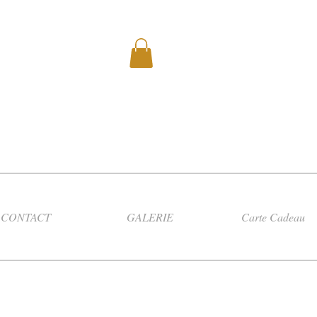
CONTACT
GALERIE
Carte Cadeau