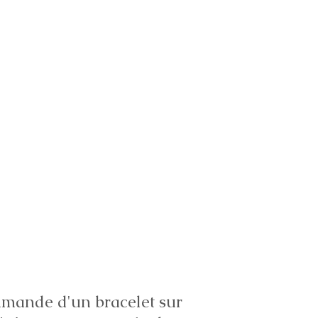
ande d'un bracelet sur