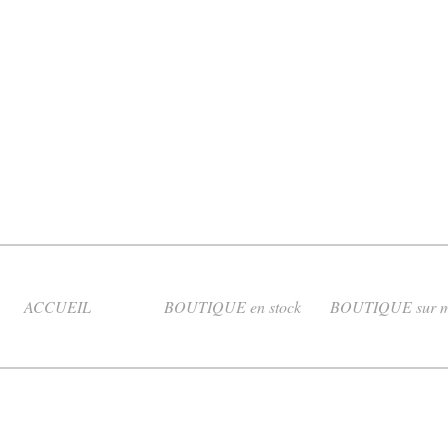
ACCUEIL
BOUTIQUE en stock
BOUTIQUE sur m