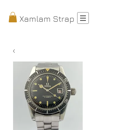
Xamlam Strap