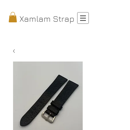
Xamlam Strap