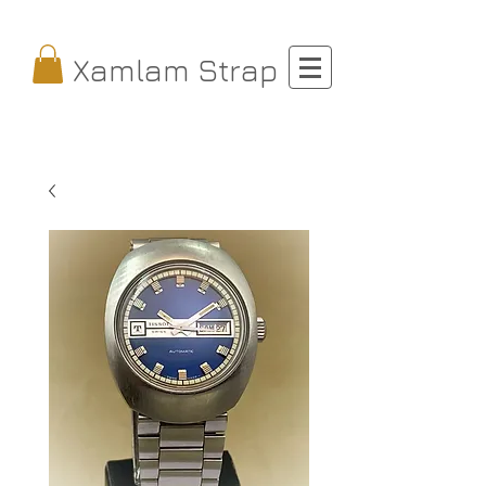
Xamlam Strap