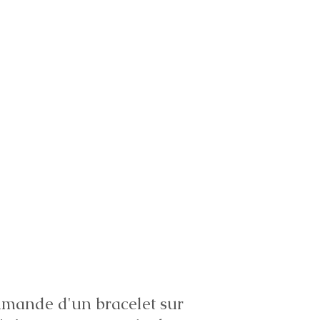
ande d'un bracelet sur