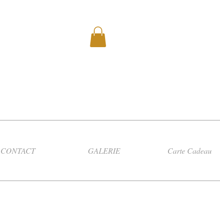
CONTACT
GALERIE
Carte Cadeau