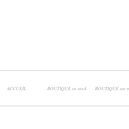
ACCUEIL
BOUTIQUE en stock
BOUTIQUE sur m