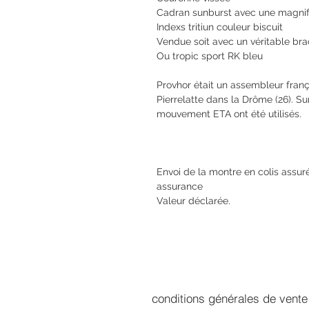
Cadran sunburst avec une magni
Indexs tritiun couleur biscuit
Vendue soit avec un véritable br
Ou tropic sport RK bleu
Provhor était un assembleur franç
Pierrelatte dans la Drôme (26). Su
mouvement ETA ont été utilisés.
Envoi de la montre en colis assuré
assurance
Valeur déclarée.
conditions générales de vente