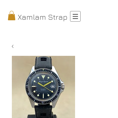
Xamlam Strap