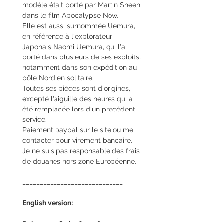
modèle était porté par Martin Sheen
dans le film Apocalypse Now.
Elle est aussi surnommée Uemura,
en référence à l'explorateur
Japonais Naomi Uemura, qui l'a
porté dans plusieurs de ses exploits,
notamment dans son expédition au
pôle Nord en solitaire.
Toutes ses pièces sont d'origines,
excepté l'aiguille des heures qui a
été remplacée lors d'un précédent
service.
Paiement paypal sur le site ou me
contacter pour virement bancaire.
Je ne suis pas responsable des frais
de douanes hors zone Européenne.
_____________________________
English version: