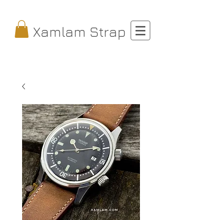
Xamlam Strap