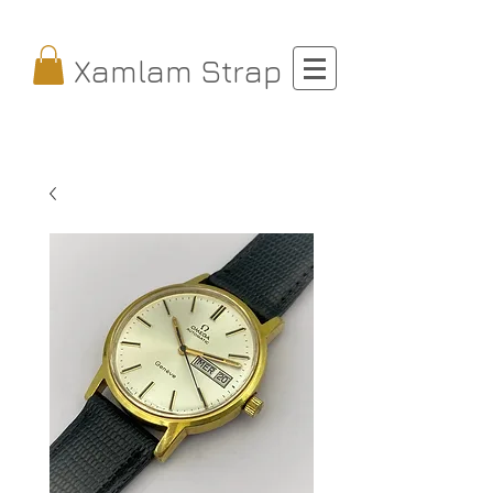
Xamlam Strap