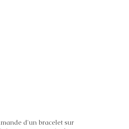
ande d'un bracelet sur