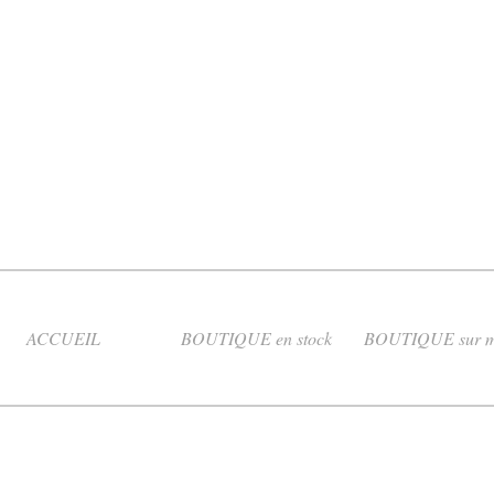
ACCUEIL
BOUTIQUE en stock
BOUTIQUE sur m