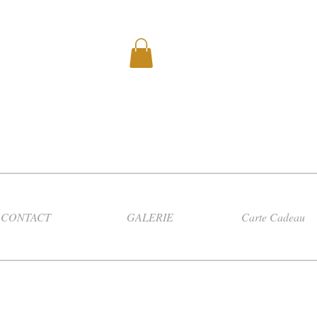
CONTACT
GALERIE
Carte Cadeau