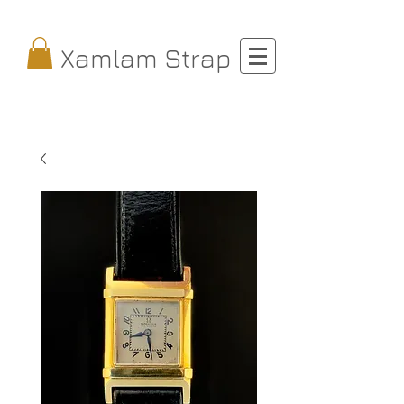
Xamlam Strap