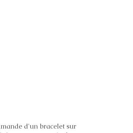
ande d'un bracelet sur