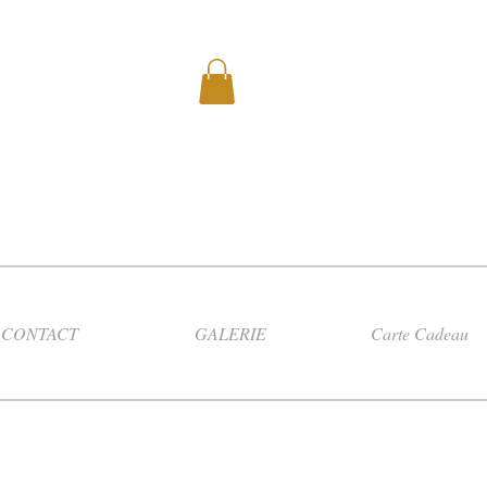
CONTACT
GALERIE
Carte Cadeau