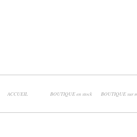
ACCUEIL
BOUTIQUE en stock
BOUTIQUE sur m