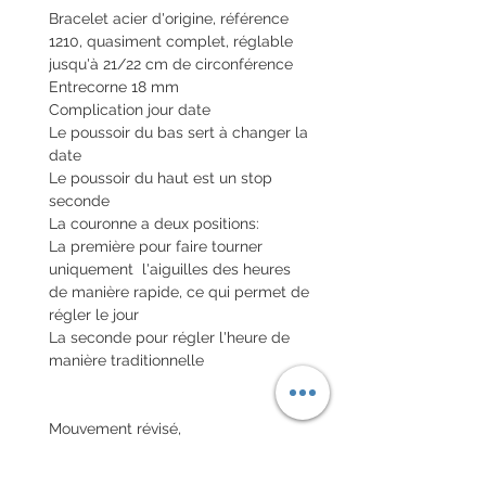
Bracelet acier d'origine, référence
1210, quasiment complet, réglable
jusqu'à 21/22 cm de circonférence
Entrecorne 18 mm
Complication jour date
Le poussoir du bas sert à changer la
date
Le poussoir du haut est un stop
seconde
La couronne a deux positions:
La première pour faire tourner
uniquement l'aiguilles des heures
de manière rapide, ce qui permet de
régler le jour
La seconde pour régler l'heure de
manière traditionnelle
Mouvement révisé,
Fonctionnement garanti 6 mois, sur
facture