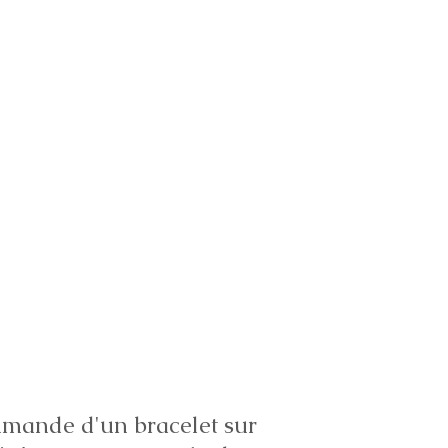
ande d'un bracelet sur