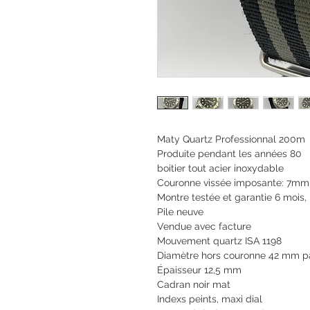
Maty Quartz Professionnal 200m
Produite pendant les années 80
boitier tout acier inoxydable
Couronne vissée imposante: 7mm
Montre testée et garantie 6 mois,
Pile neuve
Vendue avec facture
Mouvement quartz ISA 1198
Diamètre hors couronne 42 mm 
Épaisseur 12,5 mm
Cadran noir mat
Indexs peints, maxi dial