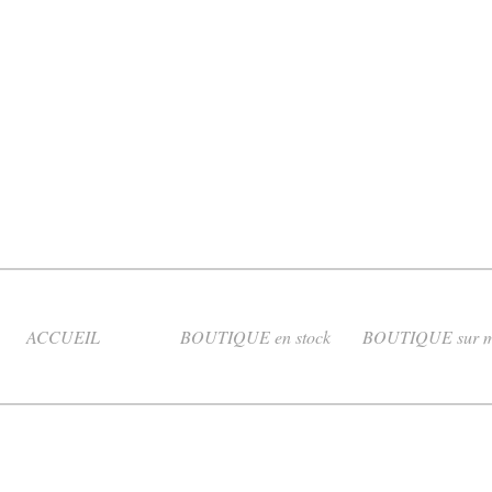
ACCUEIL
BOUTIQUE en stock
BOUTIQUE sur m