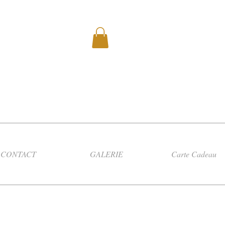
CONTACT
GALERIE
Carte Cadeau