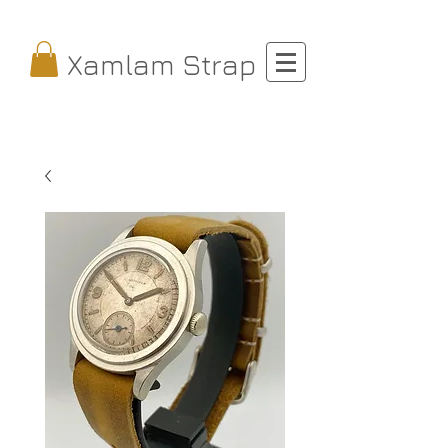
Xamlam Strap