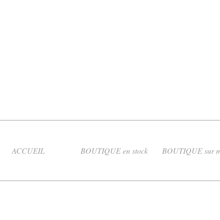
ACCUEIL
BOUTIQUE en stock
BOUTIQUE sur m