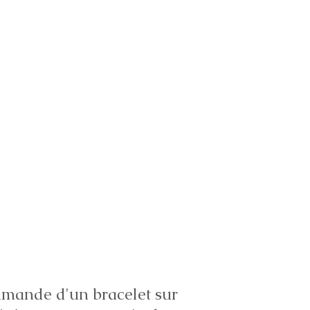
ande d'un bracelet sur