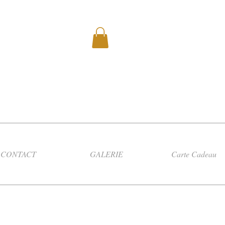
CONTACT
GALERIE
Carte Cadeau