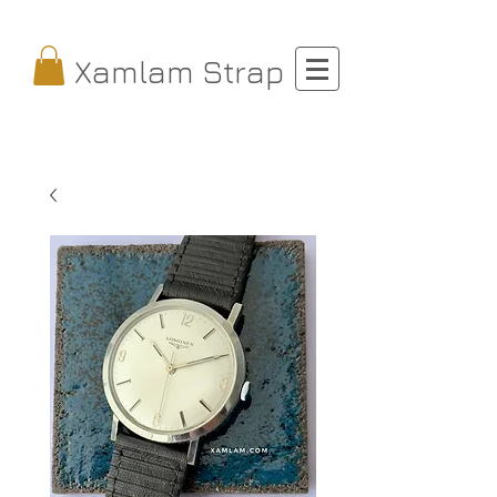
Xamlam Strap