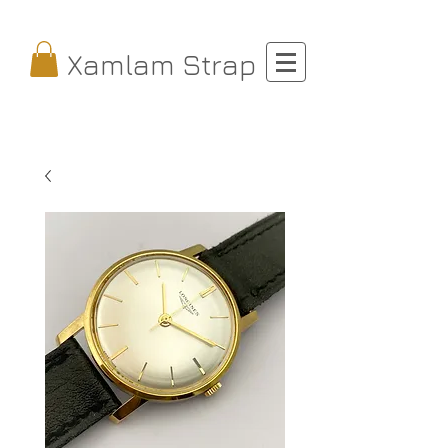
Xamlam Strap