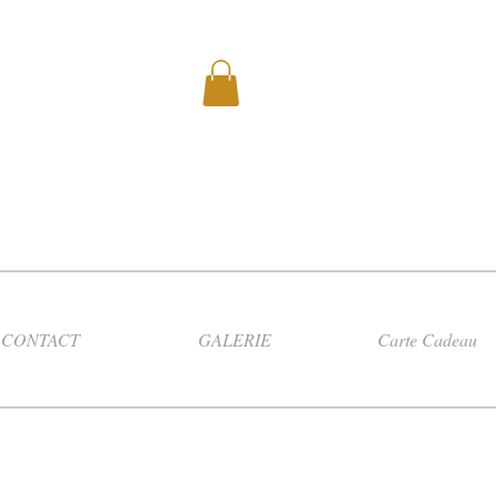
CONTACT
GALERIE
Carte Cadeau