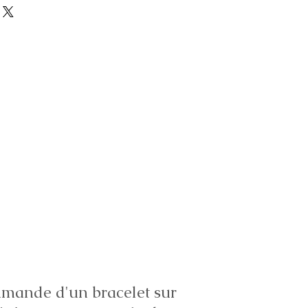
ande d'un bracelet sur