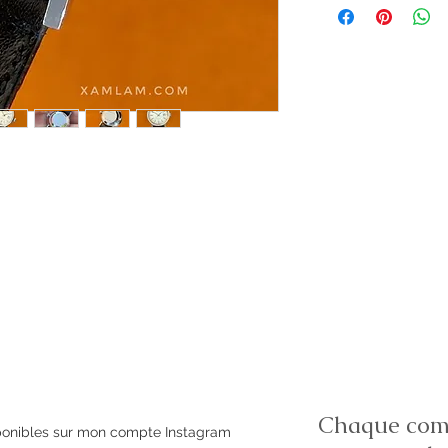
Chaque comm
sponibles sur mon compte Instagram