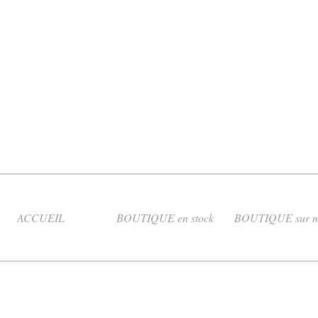
ACCUEIL
BOUTIQUE en stock
BOUTIQUE sur m