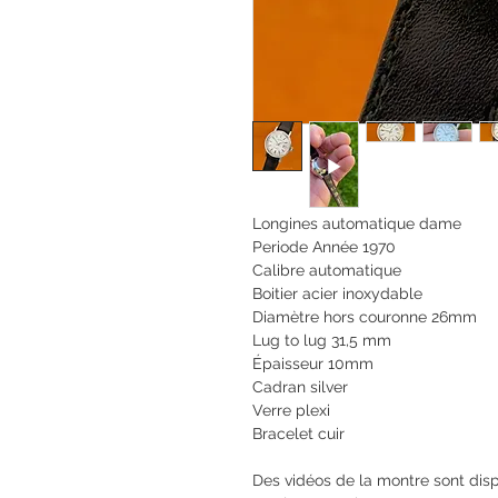
Longines automatique dame
Periode Année 1970
Calibre automatique
Boitier acier inoxydable
Diamètre hors couronne 26mm
Lug to lug 31,5 mm
Épaisseur 10mm
Cadran silver
Verre plexi
Bracelet cuir
Des vidéos de la montre sont di